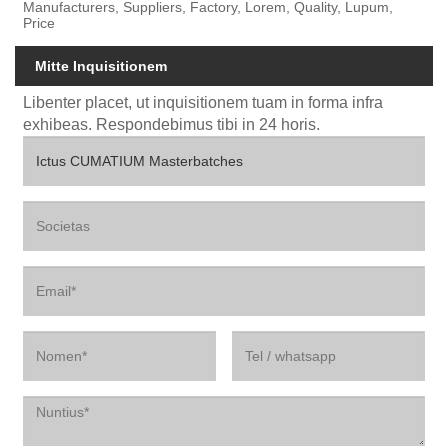
Manufacturers, Suppliers, Factory, Lorem, Quality, Lupum,
Price
Mitte Inquisitionem
Libenter placet, ut inquisitionem tuam in forma infra
exhibeas. Respondebimus tibi in 24 horis.