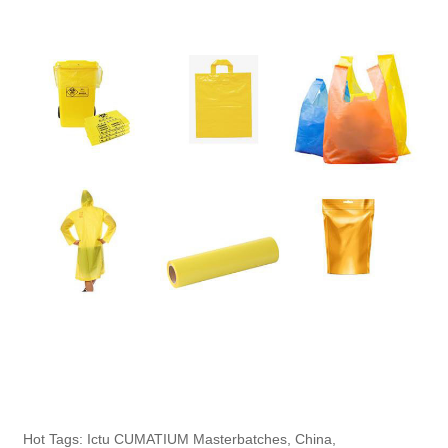
Hot Tags: Ictu CUMATIUM Masterbatches, China,