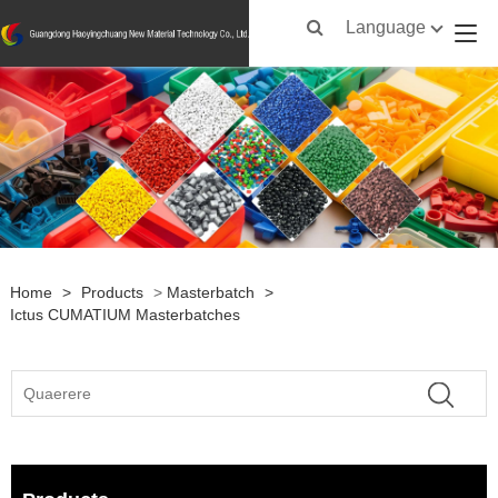
Language
Home
>
Products
>
Masterbatch
>
Ictus CUMATIUM Masterbatches